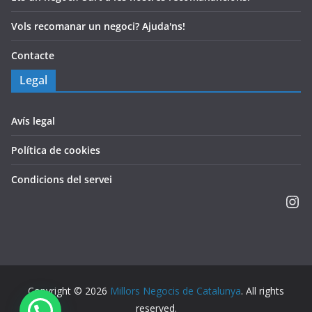
Vols recomanar un negoci? Ajuda'ns!
Contacte
Legal
Avís legal
Política de cookies
Condicions del servei
Copyright © 2026
Millors Negocis de Catalunya
. All rights
reserved.