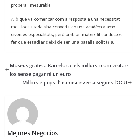
propera i mesurable.
Allò que va començar com a resposta a una necessitat
molt localitzada s’ha convertit en una acadèmia amb
diverses especialitats, però amb un mateix fil conductor:
fer que estudiar deixi de ser una batalla solitària
.
Museus gratis a Barcelona: els millors i com visitar-
los sense pagar ni un euro
Millors equips d’osmosi inversa segons l’OCU
Mejores Negocios