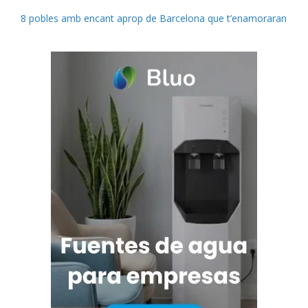
8 pobles amb encant aprop de Barcelona que t’enamoraran