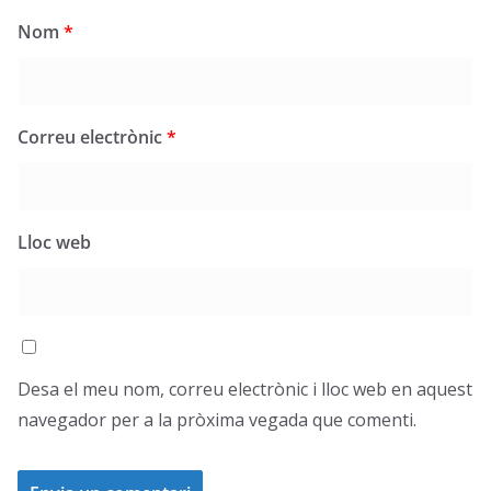
Nom
*
Correu electrònic
*
Lloc web
Desa el meu nom, correu electrònic i lloc web en aquest
navegador per a la pròxima vegada que comenti.