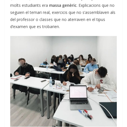
molts estudiants era
massa genèric
. Explicacions que no
seguien el temari real, exercicis que no s’assemblaven als
del professor o classes que no aterraven en el tipus
d’examen que es trobarien.