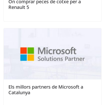
On comprar peces de cotxe per a
Renault 5
Els millors partners de Microsoft a
Catalunya