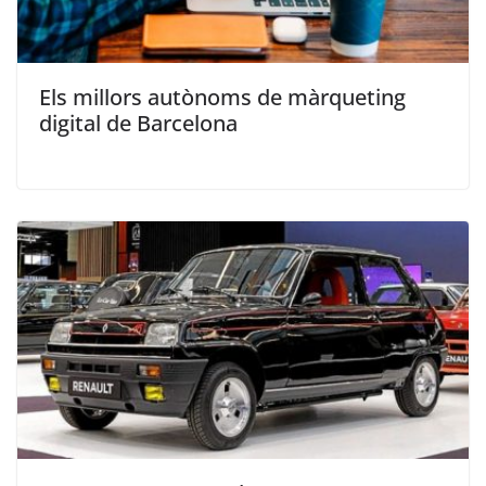
Els millors autònoms de màrqueting
digital de Barcelona