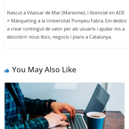
Nascut a Vilassar de Mar (Maresme), i llicenciat en ADE
+ Màrqueting a la Universitat Pompeu Fabra. Em dedico
a crear contingut de valor per als usuaris i ajudar-los a
descobrir nous llocs, negocis i plans a Catalunya.
You May Also Like