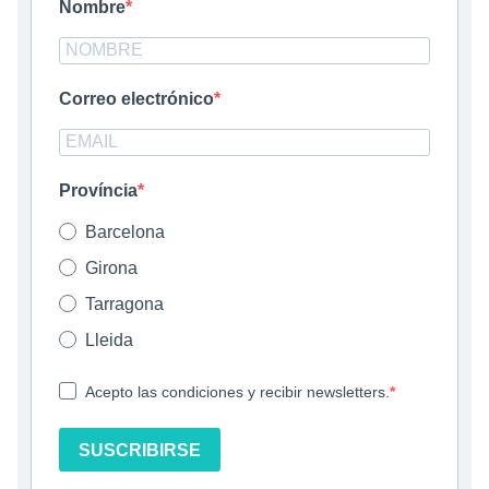
Nombre
Correo electrónico
Província
Barcelona
Girona
Tarragona
Lleida
Acepto las condiciones y recibir newsletters.
SUSCRIBIRSE