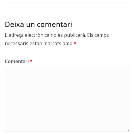
Deixa un comentari
L'adreça electrònica no es publicarà.
Els camps
necessaris estan marcats amb
*
Comentari
*