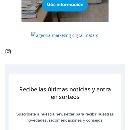
Recibe las últimas noticias y entra
en sorteos
Suscríbete a nuestra newsletter para recibir nuestras
novedades, recomendaciones y consejos.