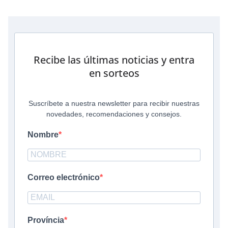
Recibe las últimas noticias y entra
en sorteos
Suscríbete a nuestra newsletter para recibir nuestras
novedades, recomendaciones y consejos.
Nombre
Correo electrónico
Província