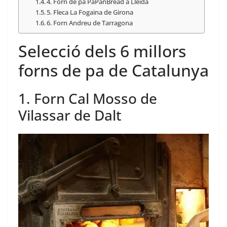
4. Forn de pa PaPanBread a Lleida
5. Fleca La Fogaina de Girona
6. Forn Andreu de Tarragona
Selecció dels 6 millors
forns de pa de Catalunya
1. Forn Cal Mosso de
Vilassar de Dalt