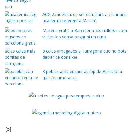
ACG Acadèmia: de ser estudiant a crear una
acadèmia referent a Mataró
Museus gratis a Barcelona: els millors i com
visitar-los sense pagar ni un euro
8 cales amagades a Tarragona que no pots
deixar de conèixer
8 pobles amb encant aprop de Barcelona
que t’enamoraran