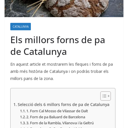
CATALUNYA
Els millors forns de pa
de Catalunya
En aquest article et mostrarem les fleques i forns de pa
amb més història de Catalunya i on podràs trobar els
millors pans de la zona.
Selecció dels 6 millors forns de pa de Catalunya
1. Forn Cal Mosso de Vilassar de Dalt
2. Forn de pa Baluard de Barcelona
3. Forn de la Rambla, Vilanova i la Geltrú