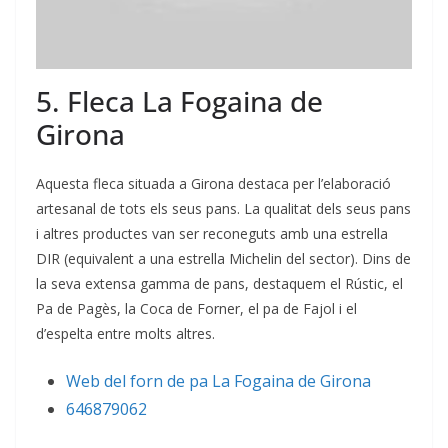
5. Fleca La Fogaina de
Girona
Aquesta fleca situada a Girona destaca per l’elaboració
artesanal de tots els seus pans. La qualitat dels seus pans
i altres productes van ser reconeguts amb una estrella
DIR (equivalent a una estrella Michelin del sector). Dins de
la seva extensa gamma de pans, destaquem el Rústic, el
Pa de Pagès, la Coca de Forner, el pa de Fajol i el
d’espelta entre molts altres.
Web del forn de pa La Fogaina de Girona
646879062