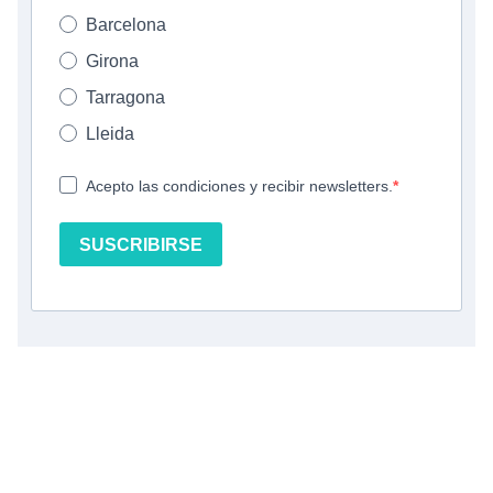
Barcelona
Girona
Tarragona
Lleida
Acepto las condiciones y recibir newsletters.
SUSCRIBIRSE