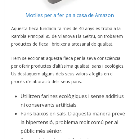
Motlles per a fer pa a casa de Amazon
Aquesta fleca fundada fa més de 40 anys es troba a la
Rambla Principal 85 de Vilanova i la Geltrú, on trobarem
productes de fleca i brioixeria artesanal de qualitat.
Hem seleccionat aquesta fleca per la seva consciència
per oferir productes d’altíssima qualitat, sans i ecològics.
Us destaquem alguns dels seus valors afegits en el
procés d’elaboració dels seus pans:
Utilitzen farines ecològiques i sense additius
ni conservants artificials.
Pans baixos en sals. D’aquesta manera prevé
la hipertensió, problema molt comú per al
públic més sènior.