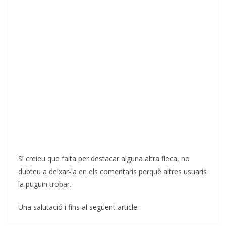
Si creieu que falta per destacar alguna altra fleca, no
dubteu a deixar-la en els comentaris perquè altres usuaris
la puguin trobar.
Una salutació i fins al següent article.