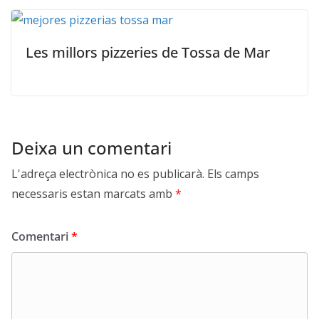
Les millors pizzeries de Tossa de Mar
Deixa un comentari
L'adreça electrònica no es publicarà.
Els camps
necessaris estan marcats amb
*
Comentari
*