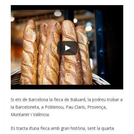
Si ets de Barcelona la fleca de Baluard, la podreu trobar a
la Barceloneta, a Poblenou, Pau Claris, Provença,
Muntaner i València.
Es tracta d’una fleca amb gran història, sent la quarta