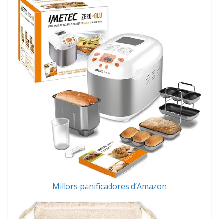
Millors panificadores d’Amazon