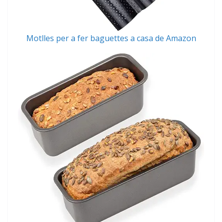
Motlles per a fer baguettes a casa de Amazon