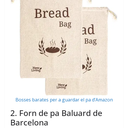
Bosses barates per a guardar el pa d’Amazon
2. Forn de pa Baluard de
Barcelona