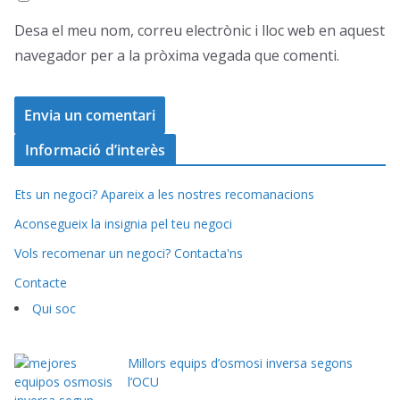
Desa el meu nom, correu electrònic i lloc web en aquest
navegador per a la pròxima vegada que comenti.
Informació d’interès
Ets un negoci? Apareix a les nostres recomanacions
Aconsegueix la insignia pel teu negoci
Vols recomenar un negoci? Contacta'ns
Contacte
Qui soc
Millors equips d’osmosi inversa segons
l’OCU