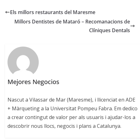
Els millors restaurants del Maresme
Millors Dentistes de Mataró – Recomanacions de
Clíniques Dentals
Mejores Negocios
Nascut a Vilassar de Mar (Maresme), i llicenciat en ADE
+ Màrqueting a la Universitat Pompeu Fabra. Em dedico
a crear contingut de valor per als usuaris i ajudar-los a
descobrir nous llocs, negocis i plans a Catalunya.