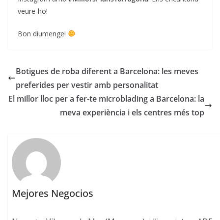
veure-ho!
Bon diumenge!
Botigues de roba diferent a Barcelona: les meves
preferides per vestir amb personalitat
El millor lloc per a fer-te microblading a Barcelona: la
meva experiència i els centres més top
Mejores Negocios