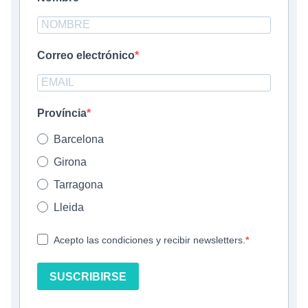
Correo electrónico
Província
Barcelona
Girona
Tarragona
Lleida
Acepto las condiciones y recibir newsletters.
SUSCRIBIRSE