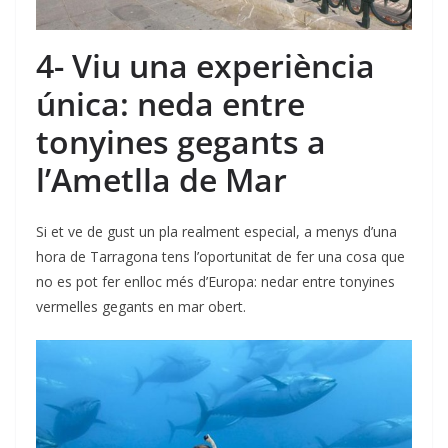
4- Viu una experiència
única: neda entre
tonyines gegants a
l’Ametlla de Mar
Si et ve de gust un pla realment especial, a menys d’una
hora de Tarragona tens l’oportunitat de fer una cosa que
no es pot fer enlloc més d’Europa: nedar entre tonyines
vermelles gegants en mar obert.