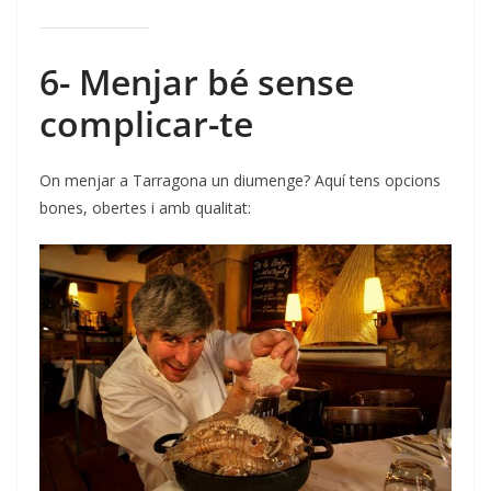
6- Menjar bé sense
complicar-te
On menjar a Tarragona un diumenge? Aquí tens opcions
bones, obertes i amb qualitat: