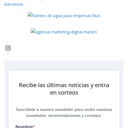
Recibe las últimas noticias y entra
en sorteos
Suscríbete a nuestra newsletter para recibir nuestras
novedades, recomendaciones y consejos.
Nombre