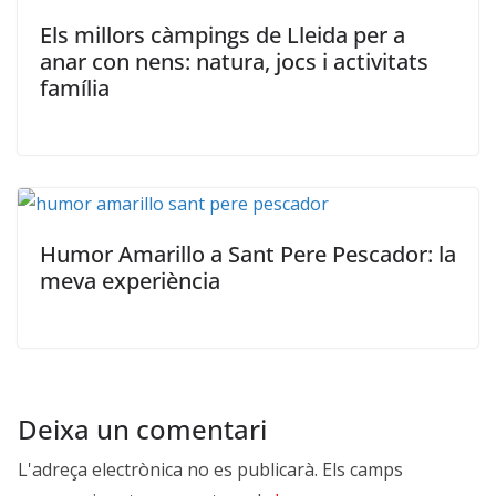
Els millors càmpings de Lleida per a
anar con nens: natura, jocs i activitats
família
Humor Amarillo a Sant Pere Pescador: la
meva experiència
Deixa un comentari
L'adreça electrònica no es publicarà.
Els camps