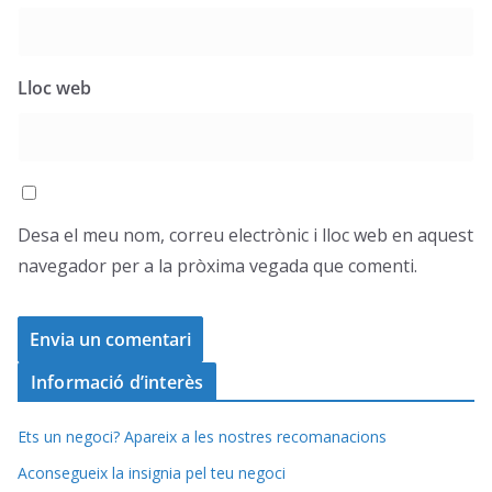
Lloc web
Desa el meu nom, correu electrònic i lloc web en aquest
navegador per a la pròxima vegada que comenti.
Informació d’interès
Ets un negoci? Apareix a les nostres recomanacions
Aconsegueix la insignia pel teu negoci