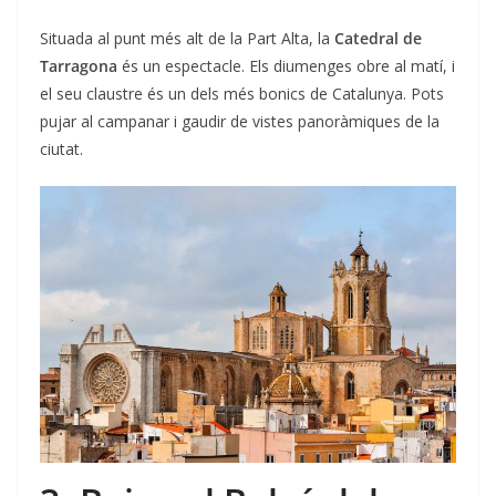
Situada al punt més alt de la Part Alta, la
Catedral de
Tarragona
és un espectacle. Els diumenges obre al matí, i
el seu claustre és un dels més bonics de Catalunya. Pots
pujar al campanar i gaudir de vistes panoràmiques de la
ciutat.