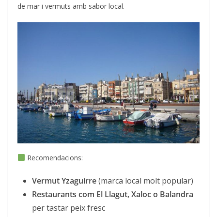
de mar i vermuts amb sabor local.
Recomendacions:
Vermut Yzaguirre
(marca local molt popular)
Restaurants com El Llagut, Xaloc o Balandra
per tastar peix fresc